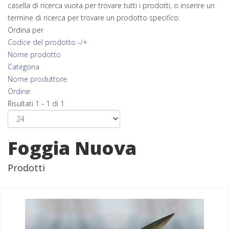
casella di ricerca vuota per trovare tutti i prodotti, o inserire un
termine di ricerca per trovare un prodotto specifico.
Ordina per
Codice del prodotto -/+
Nome prodotto
Categoria
Nome produttore
Ordine
Risultati 1 - 1 di 1
Foggia Nuova
Prodotti