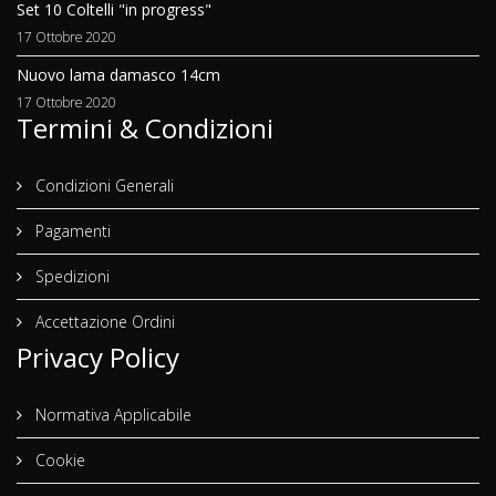
Set 10 Coltelli "in progress"
17 Ottobre 2020
Nuovo lama damasco 14cm
17 Ottobre 2020
Termini & Condizioni
Condizioni Generali
Pagamenti
Spedizioni
Accettazione Ordini
Privacy Policy
Normativa Applicabile
Cookie