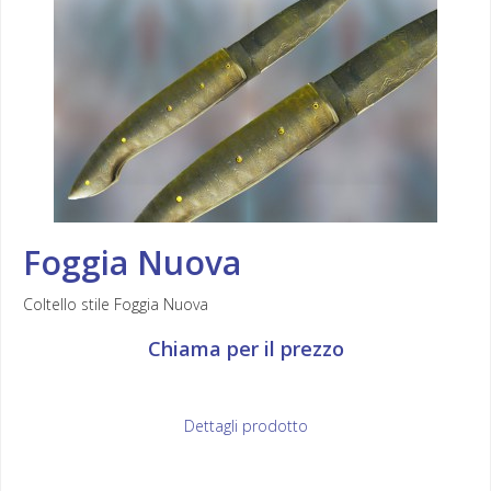
Foggia Nuova
Coltello stile Foggia Nuova
Chiama per il prezzo
Dettagli prodotto