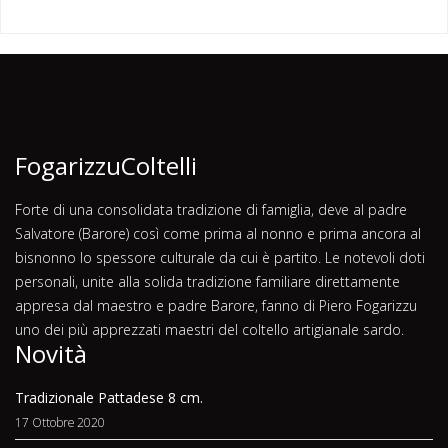
FogarizzuColtelli
Forte di una consolidata tradizione di famiglia, deve al padre
Salvatore (Barore) così come prima al nonno e prima ancora al
bisnonno lo spessore culturale da cui è partito. Le notevoli doti
personali, unite alla solida tradizione familiare direttamente
appresa dal maestro e padre Barore, fanno di Piero Fogarizzu
uno dei più apprezzati maestri del coltello artigianale sardo.
Novità
Tradizionale Pattadese 8 cm.
17 Ottobre 2020